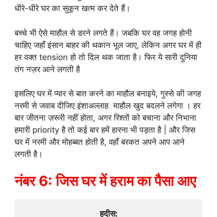
धीरे-धीरे घर का सुकून खत्म कर देते हैं।
बच्चे भी ऐसे माहौल से डरने लगते हैं। जबकि घर वह जगह होनी
चाहिए जहाँ इंसान बाहर की थकान भूल जाए, लेकिन अगर घर में ही
हर वक्त tension हो तो दिल थक जाता है। फिर ये सारी दुनिया
तंग नज़र आने लगती है
इसलिए घर में प्यार से बात करने का माहौल बनाइये, गुस्से की जगह
नरमी से जवाब दीजिए इंशाअल्लाह माहौल खुद बदलने लगेगा । हर
बार जीतना ज़रूरी नहीं होता, अगर रिश्तों को बचाना और निभाना
हमारी priority है तो कई बार हमें हारना भी पड़ता है | और जिस
घर में नरमी और मोहब्बत होती है, वहाँ बरकत अपने आप आने
लगती है।
नंबर 6: जिस घर में हराम का पैसा आए
हदीस: