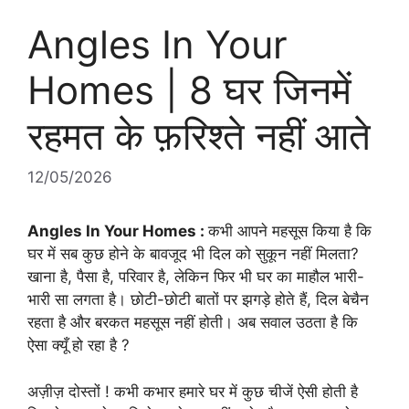
Angles In Your
Homes | 8 घर जिनमें
रहमत के फ़रिश्ते नहीं आते
12/05/2026
Angles In Your Homes :
कभी आपने महसूस किया है कि
घर में सब कुछ होने के बावजूद भी दिल को सुकून नहीं मिलता?
खाना है, पैसा है, परिवार है, लेकिन फिर भी घर का माहौल भारी-
भारी सा लगता है। छोटी-छोटी बातों पर झगड़े होते हैं, दिल बेचैन
रहता है और बरकत महसूस नहीं होती। अब सवाल उठता है कि
ऐसा क्यूँ हो रहा है ?
अज़ीज़ दोस्तों ! कभी कभार हमारे घर में कुछ चीजें ऐसी होती है