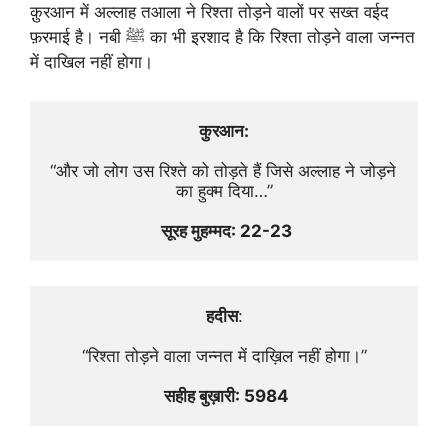
क़ुरआन में अल्लाह तआला ने रिश्ता तोड़ने वालों पर सख्त वईद
फ़रमाई है। नबी ﷺ का भी इरशाद है कि रिश्ता तोड़ने वाला जन्नत
में दाखिल नहीं होगा।
कुरआन:
“और जो लोग उस रिश्ते को तोड़ते हैं जिसे अल्लाह ने जोड़ने 
का हुक्म दिया…”
 सूरह मुहम्मद: 22-23
हदीस
:
“रिश्ता तोड़ने वाला जन्नत में दाख़िल नहीं होगा।”
 सहीह बुख़ारी: 5984