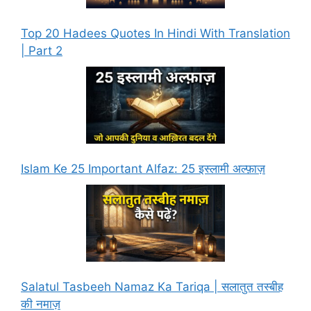
Top 20 Hadees Quotes In Hindi With Translation
| Part 2
Islam Ke 25 Important Alfaz: 25 इस्लामी अल्फ़ाज़
Salatul Tasbeeh Namaz Ka Tariqa | सलातुत तस्बीह
की नमाज़