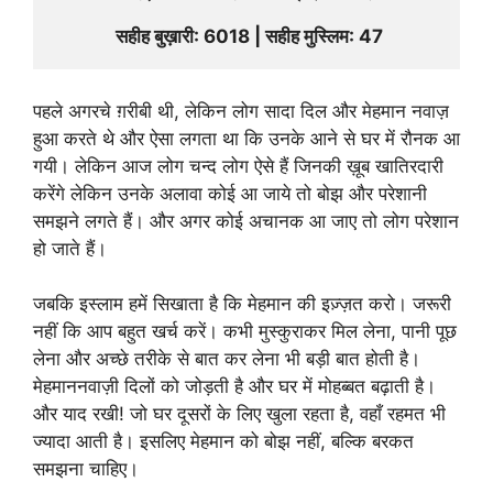
 सहीह बुख़ारी: 6018 | सहीह मुस्लिम: 47
पहले अगरचे ग़रीबी थी, लेकिन लोग सादा दिल और मेहमान नवाज़
हुआ करते थे और ऐसा लगता था कि उनके आने से घर में रौनक आ
गयी। लेकिन आज लोग चन्द लोग ऐसे हैं जिनकी ख़ूब खातिरदारी
करेंगे लेकिन उनके अलावा कोई आ जाये तो बोझ और परेशानी
समझने लगते हैं। और अगर कोई अचानक आ जाए तो लोग परेशान
हो जाते हैं।
जबकि इस्लाम हमें सिखाता है कि मेहमान की इज़्ज़त करो। जरूरी
नहीं कि आप बहुत खर्च करें। कभी मुस्कुराकर मिल लेना, पानी पूछ
लेना और अच्छे तरीके से बात कर लेना भी बड़ी बात होती है।
मेहमाननवाज़ी दिलों को जोड़ती है और घर में मोहब्बत बढ़ाती है।
और याद रखी! जो घर दूसरों के लिए खुला रहता है, वहाँ रहमत भी
ज्यादा आती है। इसलिए मेहमान को बोझ नहीं, बल्कि बरकत
समझना चाहिए।