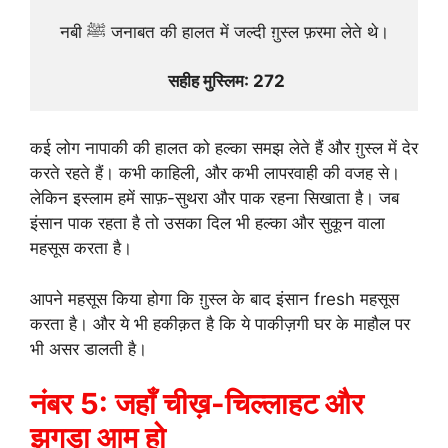
नबी ﷺ जनाबत की हालत में जल्दी ग़ुस्ल फ़रमा लेते थे।
 सहीह मुस्लिम: 272
कई लोग नापाकी की हालत को हल्का समझ लेते हैं और ग़ुस्ल में देर
करते रहते हैं। कभी काहिली, और कभी लापरवाही की वजह से।
लेकिन इस्लाम हमें साफ़-सुथरा और पाक रहना सिखाता है। जब
इंसान पाक रहता है तो उसका दिल भी हल्का और सुकून वाला
महसूस करता है।
आपने महसूस किया होगा कि ग़ुस्ल के बाद इंसान fresh महसूस
करता है। और ये भी हकीक़त है कि ये पाकीज़गी घर के माहौल पर
भी असर डालती है।
नंबर 5: जहाँ चीख़-चिल्लाहट और
झगड़ा आम हो