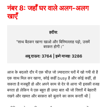
नंबर 8: जहाँ घर वाले अलग-अलग
खाएँ
हदीस
:
“साथ बैठकर खाना खाओ और बिस्मिल्लाह पढ़ो, उसमें 
बरकत होगी।”
अबू दाऊद: 3764 | इब्ने माजह: 3286
आज के बदलते दौर में एक चीज़ जो ज़्यादातर घरों में खो गयी वो है
एक साथ मिल कर खाना, कोई कहीं busy है और कोई कहीं, हो
सकता है मजबूरी हो और अपने काम से देर से आना भी इसकी वजह
बनता हो लेकिन ये एक बहुत ही उम्दा बात थी जो रिश्तों में बेहतरी
रखने और रहमत और बरकत को बुलाने का काम करती थी |