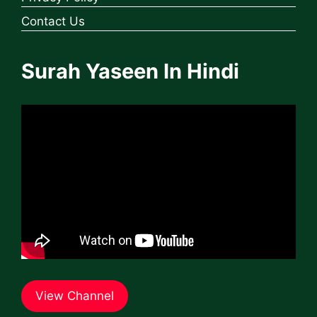
Contact Us
Surah Yaseen In Hindi
View Channel