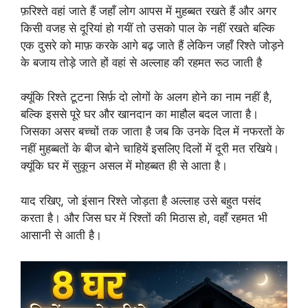
फ़रिश्ते वहां जाते हैं जहाँ लोग आपस में मुहब्बत रखते हैं और अगर
किसी वजह से दूरियां हो गयीं तो उसको पाल के नहीं रखते बल्कि
एक दुसरे को माफ़ करके आगे बढ़ जाते हैं लेकिन जहाँ रिश्ते जोड़ने
के बजाय तोड़े जाते हों वहां से अल्लाह की रहमत रूठ जाती है
क्यूंकि रिश्ते टूटना सिर्फ़ दो लोगों के अलग होने का नाम नहीं है,
बल्कि इससे पूरे घर और खानदान का माहौल बदल जाता है।
जिसका असर बच्चों तक जाता है जब कि उनके दिल में नफरतों के
नहीं मुहब्बतों के बीज बोने चाहियें इसलिए दिलों में दूरी मत रखिये।
क्यूंकि घर में सुकून असल में मोहब्बत ही से आता है।
याद रखिए, जो इंसान रिश्ते जोड़ता है अल्लाह उसे बहुत पसंद
करता है। और जिस घर में रिश्तों की मिठास हो, वहाँ रहमत भी
आसानी से आती है।