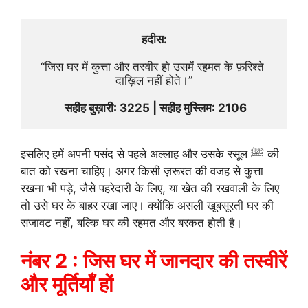
हदीस:
“जिस घर में कुत्ता और तस्वीर हो उसमें रहमत के फ़रिश्ते 
दाख़िल नहीं होते।”
 सहीह बुख़ारी: 3225 | सहीह मुस्लिम: 2106
इसलिए हमें अपनी पसंद से पहले अल्लाह और उसके रसूल ﷺ की
बात को रखना चाहिए। अगर किसी ज़रूरत की वजह से कुत्ता
रखना भी पड़े, जैसे पहरेदारी के लिए, या खेत की रखवाली के लिए
तो उसे घर के बाहर रखा जाए। क्योंकि असली खूबसूरती घर की
सजावट नहीं, बल्कि घर की रहमत और बरकत होती है।
नंबर 2 : जिस घर में जानदार की तस्वीरें
और मूर्तियाँ हों