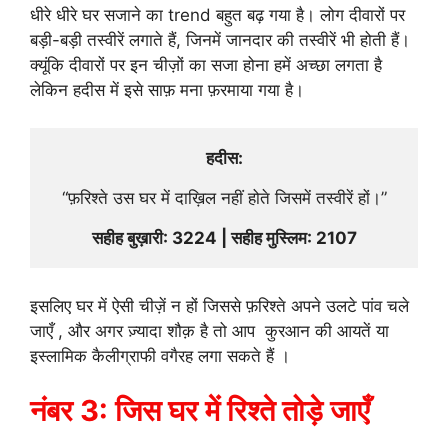
धीरे धीरे घर सजाने का trend बहुत बढ़ गया है। लोग दीवारों पर
बड़ी-बड़ी तस्वीरें लगाते हैं, जिनमें जानदार की तस्वीरें भी होती हैं।
क्यूंकि दीवारों पर इन चीज़ों का सजा होना हमें अच्छा लगता है
लेकिन हदीस में इसे साफ़ मना फ़रमाया गया है।
हदीस:
“फ़रिश्ते उस घर में दाख़िल नहीं होते जिसमें तस्वीरें हों।”
सहीह बुख़ारी: 3224 | सहीह मुस्लिम: 2107
इसलिए घर में ऐसी चीज़ें न हों जिससे फ़रिश्ते अपने उलटे पांव चले
जाएँ , और अगर ज़्यादा शौक़ है तो आप कुरआन की आयतें या
इस्लामिक कैलीग्राफी वगैरह लगा सकते हैं ।
नंबर 3: जिस घर में रिश्ते तोड़े जाएँ