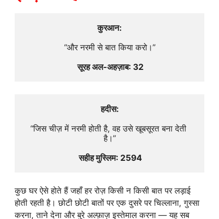
कुरआन:
“और नरमी से बात किया करो।”
 सूरह अल-अहज़ाब: 32
हदीस:
“जिस चीज़ में नरमी होती है, वह उसे खूबसूरत बना देती 
है।”
 सहीह मुस्लिम: 2594
कुछ घर ऐसे होते हैं जहाँ हर रोज़ किसी न किसी बात पर लड़ाई
होती रहती है। छोटी छोटी बातों पर एक दुसरे पर चिल्लाना, गुस्सा
करना, ताने देना और बुरे अल्फ़ाज़ इस्तेमाल करना — यह सब