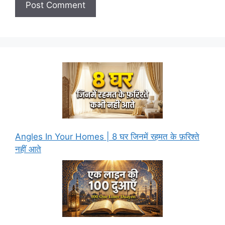
Angles In Your Homes | 8 घर जिनमें रहमत के फ़रिश्ते
नहीं आते