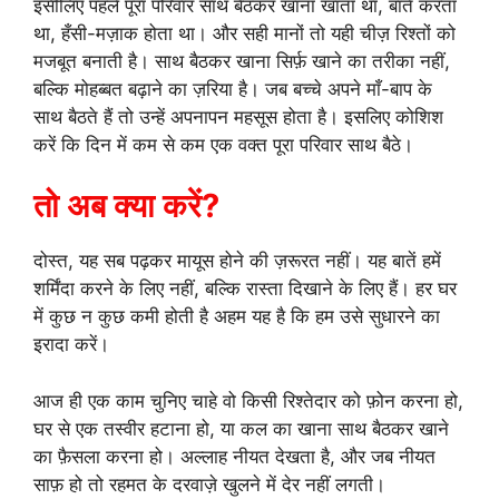
इसीलिए पहले पूरा परिवार साथ बैठकर खाना खाता था, बातें करता
था, हँसी-मज़ाक होता था। और सही मानों तो यही चीज़ रिश्तों को
मजबूत बनाती है। साथ बैठकर खाना सिर्फ़ खाने का तरीका नहीं,
बल्कि मोहब्बत बढ़ाने का ज़रिया है। जब बच्चे अपने माँ-बाप के
साथ बैठते हैं तो उन्हें अपनापन महसूस होता है। इसलिए कोशिश
करें कि दिन में कम से कम एक वक्त पूरा परिवार साथ बैठे।
तो अब क्या करें?
दोस्त, यह सब पढ़कर मायूस होने की ज़रूरत नहीं। यह बातें हमें
शर्मिंदा करने के लिए नहीं, बल्कि रास्ता दिखाने के लिए हैं। हर घर
में कुछ न कुछ कमी होती है अहम यह है कि हम उसे सुधारने का
इरादा करें।
आज ही एक काम चुनिए चाहे वो किसी रिश्तेदार को फ़ोन करना हो,
घर से एक तस्वीर हटाना हो, या कल का खाना साथ बैठकर खाने
का फ़ैसला करना हो। अल्लाह नीयत देखता है, और जब नीयत
साफ़ हो तो रहमत के दरवाज़े खुलने में देर नहीं लगती।