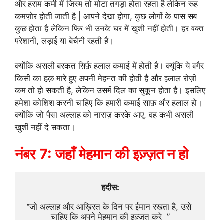
और हराम कमी में जिस्म तो मोटा तगड़ा होता रहता है लेकिन रूह
कमज़ोर होती जाती है | आपने देखा होगा, कुछ लोगों के पास सब
कुछ होता है लेकिन फिर भी उनके घर में खुशी नहीं होती। हर वक्त
परेशानी, लड़ाई या बेचैनी रहती है।
क्योंकि असली बरकत सिर्फ़ हलाल कमाई में होती है। क्यूंकि ये बगैर
किसी का हक़ मारे हुए अपनी मेहनत की होती है और हलाल रोज़ी
कम तो हो सकती है, लेकिन उसमें दिल का सुकून होता है। इसलिए
हमेशा कोशिश करनी चाहिए कि हमारी कमाई साफ़ और हलाल हो।
क्योंकि जो पैसा अल्लाह को नाराज़ करके आए, वह कभी असली
खुशी नहीं दे सकता।
नंबर 7: जहाँ मेहमान की इज़्ज़त न हो
हदीस:
“जो अल्लाह और आख़िरत के दिन पर ईमान रखता है, उसे 
चाहिए कि अपने मेहमान की इज़्ज़त करे।”