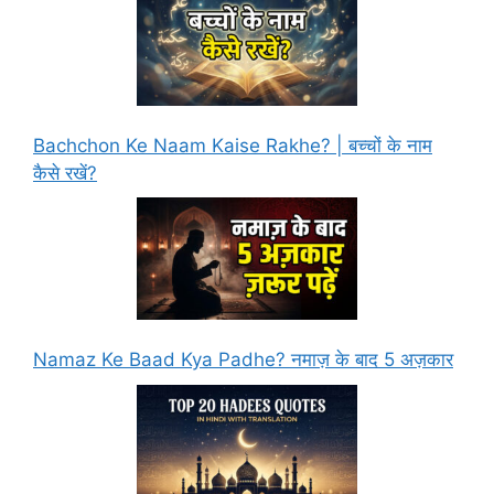
Bachchon Ke Naam Kaise Rakhe? | बच्चों के नाम
कैसे रखें?
Namaz Ke Baad Kya Padhe? नमाज़ के बाद 5 अज़कार