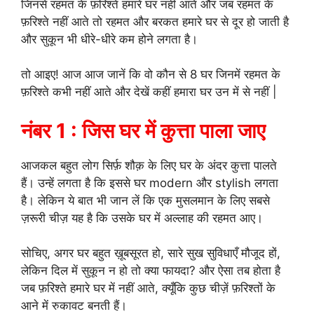
जिनसे रहमत के फ़रिश्ते हमारे घर नहीं आते और जब रहमत के
फ़रिश्ते नहीं आते तो रहमत और बरकत हमारे घर से दूर हो जाती है
और सुकून भी धीरे-धीरे कम होने लगता है।
तो आइए! आज आज जानें कि वो कौन से 8 घर जिनमें रहमत के
फ़रिश्ते कभी नहीं आते और देखें कहीं हमारा घर उन में से नहीं |
नंबर 1 : जिस घर में कुत्ता पाला जाए
आजकल बहुत लोग सिर्फ़ शौक़ के लिए घर के अंदर कुत्ता पालते
हैं। उन्हें लगता है कि इससे घर modern और stylish लगता
है। लेकिन ये बात भी जान लें कि एक मुसलमान के लिए सबसे
ज़रूरी चीज़ यह है कि उसके घर में अल्लाह की रहमत आए।
सोचिए, अगर घर बहुत ख़ूबसूरत हो, सारे सुख सुविधाएँ मौजूद हों,
लेकिन दिल में सुकून न हो तो क्या फायदा? और ऐसा तब होता है
जब फ़रिश्ते हमारे घर में नहीं आते, क्यूँकि कुछ चीज़ें फ़रिश्तों के
आने में रुकावट बनती हैं।