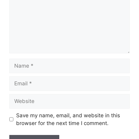
Name
Email
Website
Save my name, email, and website in this
browser for the next time I comment.