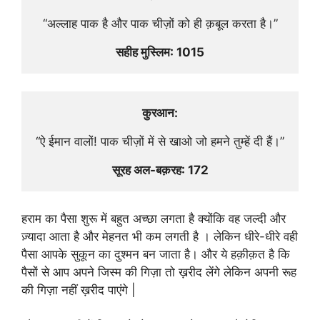
“अल्लाह पाक है और पाक चीज़ों को ही क़बूल करता है।”
सहीह मुस्लिम: 1015
कुरआन:
“ऐ ईमान वालों! पाक चीज़ों में से खाओ जो हमने तुम्हें दी हैं।”
सूरह अल-बक़रह: 172
हराम का पैसा शुरू में बहुत अच्छा लगता है क्योंकि वह जल्दी और
ज़्यादा आता है और मेहनत भी कम लगती है । लेकिन धीरे-धीरे वही
पैसा आपके सुकून का दुश्मन बन जाता है। और ये हक़ीक़त है कि
पैसों से आप अपने जिस्म की गिज़ा तो ख़रीद लेंगे लेकिन अपनी रूह
की गिज़ा नहीं ख़रीद पाएंगे |