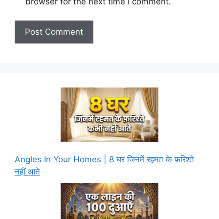
browser for the next time I comment.
Angles In Your Homes | 8 घर जिनमें रहमत के फ़रिश्ते
नहीं आते