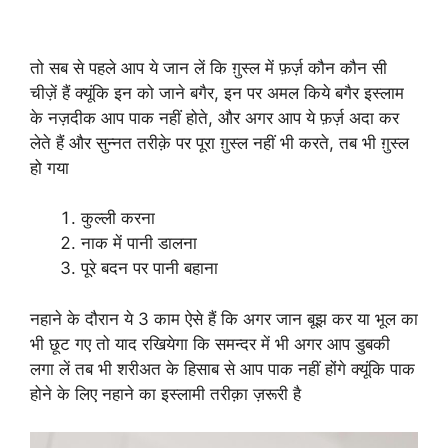
गुस्ल में कितने फ़राइज़ हैं ?
तो सब से पहले आप ये जान लें कि ग़ुस्ल में फ़र्ज़ कौन कौन सी
चीज़ें हैं क्यूंकि इन को जाने बगैर, इन पर अमल किये बगैर इस्लाम
के नज़दीक आप पाक नहीं होते, और अगर आप ये फ़र्ज़ अदा कर
लेते हैं और सुन्नत तरीक़े पर पूरा ग़ुस्ल नहीं भी करते, तब भी ग़ुस्ल
हो गया
कुल्ली करना
नाक में पानी डालना
पूरे बदन पर पानी बहाना
नहाने के दौरान ये 3 काम ऐसे हैं कि अगर जान बूझ कर या भूल का
भी छूट गए तो याद रखियेगा कि समन्दर में भी अगर आप डुबकी
लगा लें तब भी शरीअत के हिसाब से आप पाक नहीं होंगे क्यूंकि पाक
होने के लिए नहाने का इस्लामी तरीक़ा ज़रूरी है