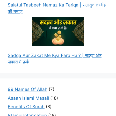
Salatul Tasbeeh Namaz Ka Tariqa | सलातुत तस्बीह
की नमाज़
Sadqa Aur Zakat Me Kya Farq Hai? | सदक़ा और
ज़कात में फ़र्क
99 Names Of Allah
(7)
Asaan Islami Masail
(18)
Benefits Of Surah
(8)
Islamic Information
(18)