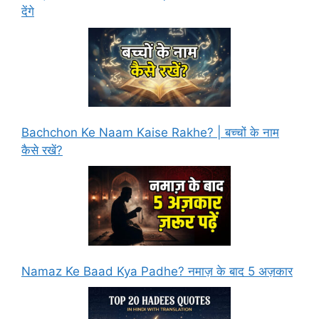
देंगे
Bachchon Ke Naam Kaise Rakhe? | बच्चों के नाम
कैसे रखें?
Namaz Ke Baad Kya Padhe? नमाज़ के बाद 5 अज़कार