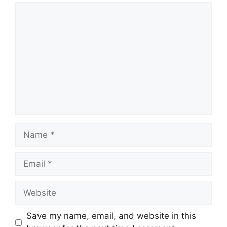
Comment
Name
Email
Website
Save my name, email, and website in this