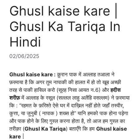
Ghusl kaise kare |
Ghusl Ka Tariqa In
Hindi
02/06/2025
Ghusl kaise kare :
क़ुरान पाक में अल्लाह तआला ने
फ़रमाया है कि अगर तुम नापाकी की हालत में हो तो खूब अच्छी
तरह से पाकी हासिल करो (सूरह निसा आयत न.6) और
हदीस
शरीफ़
में अल्लाह के रसूल (सल्लल लाहु अलैहि वसल्लम) ने फ़रमाया
कि : “रहमत के फ़रिश्ते ऐसे घर में दाख़िल नहीं होते जहाँ तस्वीर,
कुत्ता, या जुनुबी ( नापाक ) शख्स हो” यानि हमको पाक होना पड़ेगा
और पाक होने के लिए गुस्ल करना होता है, तो आज हम गुस्ल का
तरीक़ा (
Ghusl Ka Tariqa
) बताएँगे कि हम
Ghusl kaise
kare
|