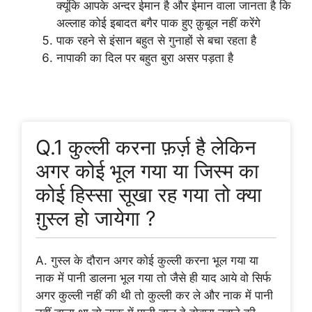
क्यूंकि आपके अन्दर ईमान है और ईमान वाला जानता है कि
अल्लाह कोई इबादत बगैर पाक हुए क़ुबूल नहीं करेंगे
पाक रहने से इंसान बहुत से गुनाहों से बचा रहता है
नापाकी का दिल पर बहुत बुरा असर पड़ता है
FAQ About Ghusl In Hindi
Q.1 कुल्ली करना फ़र्ज़ है लेकिन
अगर कोई भूल गया या जिस्म का
कोई हिस्सा सूखा रह गया तो क्या
ग़ुस्ल हो जायेगा ?
A. गुस्ल के दौरान अगर कोई कुल्ली करना भूल गया या
नाक में पानी डालना भूल गया तो जैसे ही याद आये वो सिर्फ
अगर कुल्ली नहीं की थी तो कुल्ली कर ले और नाक में पानी