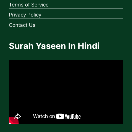
Terms of Service
Privacy Policy
Contact Us
Surah Yaseen In Hindi