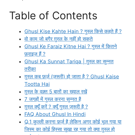
Table of Contents
Ghusl Kise Kahte Hain ? गुस्ल किसे कहते हैं ?
वो काम जो बगैर ग़ुस्ल के नहीं हो सकते
Ghusl Ke Faraiz Kitne Hai ? गुस्ल में कितने
फ़राइज़ हैं ?
Ghusl Ka Sunnat Tariqa | ग़ुस्ल का सुन्नत
तरीक़ा
ग़ुस्ल कब फ़र्ज़ (ज़रूरी) हो जाता है ? Ghusl Kaise
Tootta Hai
ग़ुस्ल के वक़्त 5 बातों का ख्याल रखें
7 जगहों में गुस्ल करना सुन्नत है
ग़ुस्ल क्यूँ करें ? क्यूँ गुस्ल ज़रूरी है ?
FAQ About Ghusl In Hindi
Q.1 कुल्ली करना फ़र्ज़ है लेकिन अगर कोई भूल गया या
जिस्म का कोई हिस्सा सूखा रह गया तो क्या ग़ुस्ल हो