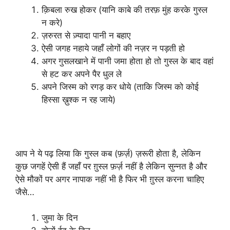
क़िबला रुख होकर (यानि काबे की तरफ़ मुंह करके गुस्ल
न करे)
ज़रुरत से ज़्यादा पानी न बहाए
ऐसी जगह नहाये जहाँ लोगों की नज़र न पड़ती हो
अगर गुसलखाने में पानी जमा होता हो तो गुस्ल के बाद वहां
से हट कर अपने पैर धुल ले
अपने जिस्म को रगड़ कर धोये (ताकि जिस्म को कोई
हिस्सा ख़ुश्क न रह जाये)
7 जगहों में गुस्ल करना सुन्नत है
आप ने ये पढ़ लिया कि गुस्ल कब (फ़र्ज़) ज़रूरी होता है, लेकिन
कुछ जगहें ऐसी हैं जहाँ पर ग़ुस्ल फ़र्ज़ नहीं है लेकिन सुन्नत है और
ऐसे मौकों पर अगर नापाक नहीं भी है फिर भी ग़ुस्ल करना चाहिए
जैसे…
जुमा के दिन