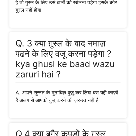
है तो ग़ुस्ल के लिए उसे बालों को खोलना पड़ेगा इसके बगैर
गुस्ल नहीं होगा
Q. 3 क्या ग़ुस्ल के बाद नमाज़
पढने के लिए वजू करना पड़ेगा ?
kya ghusl ke baad wazu
zaruri hai ?
A. आपने सुन्नत के मुताबिक़ वुज़ू कर लिया बस यही काफ़ी
है अलग से आपको वुज़ू करने की ज़रुरत नहीं है
Q.4 क्या बगैर कपड़ों के ग़ुस्ल