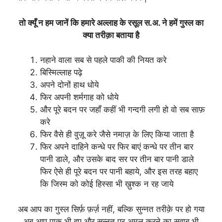
तो क्यूँ न हम जानें कि हमारे अल्लाह के रसूल स.अ. ने हमें गुस्ल का
क्या तरीक़ा बताया है
नहाने वाला सब से पहले पाकी की नियत करे
बिस्मिल्लाह पढ़े
अपने दोनों हाथ धोये
फिर अपनी शर्मगाह को धोये
और पूरे बदन पर जहाँ कहीं भी गन्दगी लगी हो वो सब साफ़
करे
फिर वैसे ही वुज़ू करे जैसे नमाज़ के लिए किया जाता है
फिर अपने दाहिने कन्धे पर फिर बाएं कन्धे पर तीन बार
पानी डाले, और उसके बाद सर पर तीन बार पानी डाले
फिर ऐसे ही पूरे बदन पर पानी बहाये, और इस तरह बहाए
कि जिस्म को कोई हिस्सा भी ख़ुश्क न रह जाये
अब आप का गुस्ल सिर्फ़ फ़र्ज़ नहीं, बल्कि सुन्नत तरीक़े पर हो गया
अब आप पाक भी हुए और सुन्नत पर अमल करने का सवाब भी