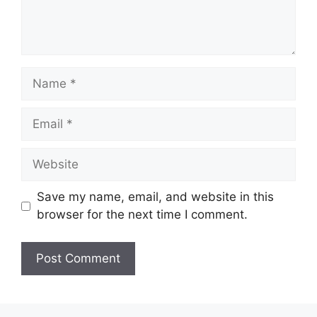
Name
Email
Website
Save my name, email, and website in this
browser for the next time I comment.