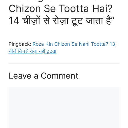
Chizon Se Tootta Hai?
14 चीज़ों से रोज़ा टूट जाता है”
Pingback:
Roza Kin Chizon Se Nahi Tootta? 13
चीजें जिनसे रोज़ा नहीं टूटता
Leave a Comment
Comment