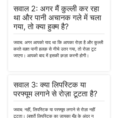
सवाल 2: अगर मैं कुल्ली कर रहा
था और पानी अचानक गले में चला
गया, तो क्या हुक्म है?
जवाब: अगर आपको याद था कि आपका रोज़ा है और कुल्ली
करते वक़्त पानी हलक़ से नीचे उतर गया, तो रोज़ा टूट
जाएगा। आपको बाद में इसकी क़ज़ा करनी होगी।
सवाल 3: क्या लिपस्टिक या
परफ्यूम लगाने से रोज़ा टूटता है?
जवाब: नहीं, लिपस्टिक या परफ्यूम लगाने से रोज़ा नहीं
टूटता। (बशर्ते लिपस्टिक का ज़ायका मुँह के अंदर न