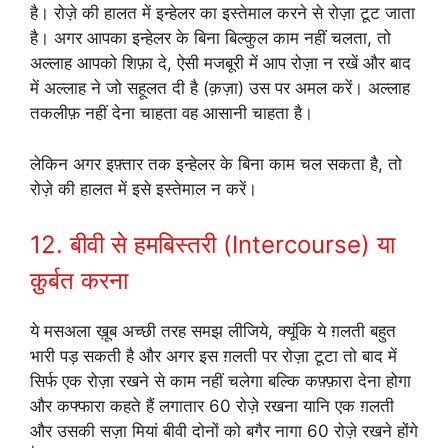
है। रोज़े की हालत में इन्हेलर का इस्तेमाल करने से रोज़ा टूट जाता
है। अगर आपका इन्हेलर के बिना बिल्कुल काम नहीं चलता, तो
अल्लाह आपको शिफ़ा दे, ऐसी मजबूरी में आप रोज़ा न रखें और बाद
में अल्लाह ने जो सहूलत दी है (क़ज़ा) उस पर अमल करें। अल्लाह
तकलीफ़ नहीं देना चाहता वह आसानी चाहता है।
लेकिन अगर इफ़्तार तक इन्हेलर के बिना काम चल सकता है, तो
रोज़े की हालत में इसे इस्तेमाल न करें।
12. बीवी से हमबिस्तरी (Intercourse) या
क़ुर्बत करना
ये मसअला ख़ूब अच्छी तरह समझ लीजिये, क्यूंकि ये ग़लती बहुत
भारी पड़ सकती है और अगर इस ग़लती पर रोज़ा टूटा तो बाद में
सिर्फ एक रोज़ा रखने से काम नहीं चलेगा बल्कि कफ़्फ़ारा देना होगा
और कफ्फारा कहते हैं लगातार 60 रोज़े रखना यानि एक ग़लती
और उसकी सज़ा मियां बीवी दोनों को बगैर नागा 60 रोज़े रखने होंगे