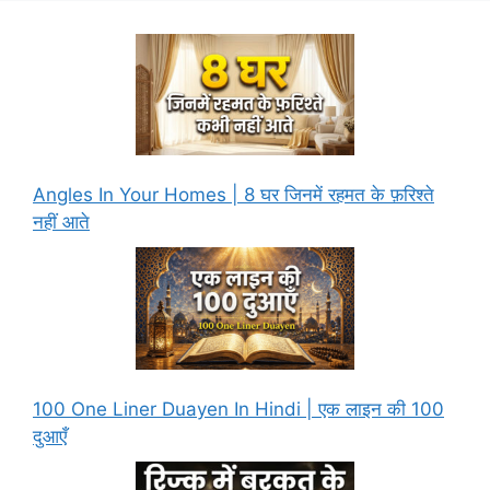
Angles In Your Homes | 8 घर जिनमें रहमत के फ़रिश्ते
नहीं आते
100 One Liner Duayen In Hindi | एक लाइन की 100
दुआएँ