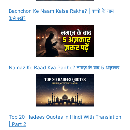
Bachchon Ke Naam Kaise Rakhe? | बच्चों के नाम
कैसे रखें?
Namaz Ke Baad Kya Padhe? नमाज़ के बाद 5 अज़कार
Top 20 Hadees Quotes In Hindi With Translation
| Part 2