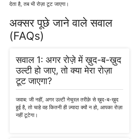
देता है, तब भी रोज़ा टूट जाएगा।
अक्सर पूछे जाने वाले सवाल
(FAQs)
सवाल 1: अगर रोज़े में ख़ुद-ब-ख़ुद
उल्टी हो जाए, तो क्या मेरा रोज़ा
टूट जाएगा?
जवाब: जी नहीं, अगर उल्टी नेचुरल तरीक़े से ख़ुद-ब-ख़ुद
हुई है, तो चाहे वह कितनी ही ज़्यादा क्यों न हो, आपका रोज़ा
नहीं टूटेगा।