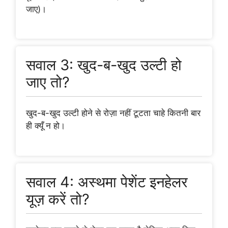
जाए)।
सवाल 3: खुद-ब-खुद उल्टी हो
जाए तो?
खुद-ब-खुद उल्टी होने से रोज़ा नहीं टूटता चाहे कितनी बार
ही क्यूँ न हो।
सवाल 4: अस्थमा पेशेंट इनहेलर
यूज़ करें तो?