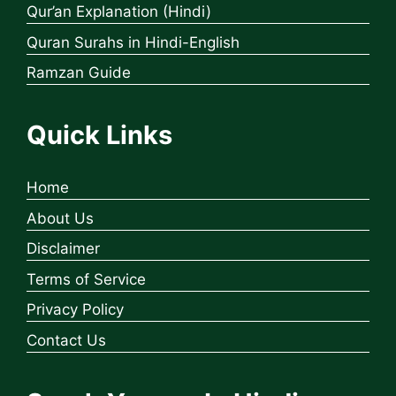
Qur’an Explanation (Hindi)
Quran Surahs in Hindi-English
Ramzan Guide
Quick Links
Home
About Us
Disclaimer
Terms of Service
Privacy Policy
Contact Us