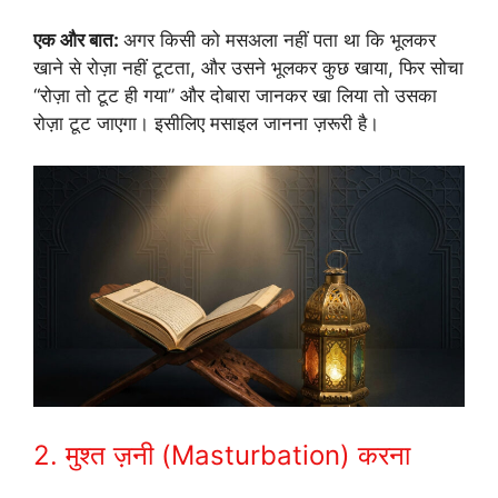
एक और बात:
अगर किसी को मसअला नहीं पता था कि भूलकर
खाने से रोज़ा नहीं टूटता, और उसने भूलकर कुछ खाया, फिर सोचा
“रोज़ा तो टूट ही गया” और दोबारा जानकर खा लिया तो उसका
रोज़ा टूट जाएगा। इसीलिए मसाइल जानना ज़रूरी है।
2. मुश्त ज़नी (Masturbation) करना