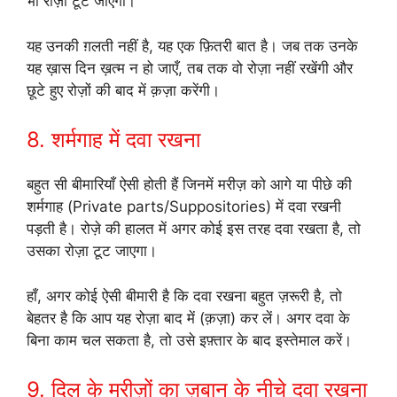
भी रोज़ा टूट जाएगा।
यह उनकी ग़लती नहीं है, यह एक फ़ितरी बात है। जब तक उनके
यह ख़ास दिन ख़त्म न हो जाएँ, तब तक वो रोज़ा नहीं रखेंगी और
छूटे हुए रोज़ों की बाद में क़ज़ा करेंगी।
8. शर्मगाह में दवा रखना
बहुत सी बीमारियाँ ऐसी होती हैं जिनमें मरीज़ को आगे या पीछे की
शर्मगाह (Private parts/Suppositories) में दवा रखनी
पड़ती है। रोज़े की हालत में अगर कोई इस तरह दवा रखता है, तो
उसका रोज़ा टूट जाएगा।
हाँ, अगर कोई ऐसी बीमारी है कि दवा रखना बहुत ज़रूरी है, तो
बेहतर है कि आप यह रोज़ा बाद में (क़ज़ा) कर लें। अगर दवा के
बिना काम चल सकता है, तो उसे इफ़्तार के बाद इस्तेमाल करें।
9. दिल के मरीज़ों का ज़बान के नीचे दवा रखना