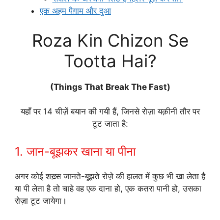
एक अहम पैग़ाम और दुआ
Roza Kin Chizon Se
Tootta Hai?
(Things That Break The Fast)
यहाँ पर 14 चीज़ें बयान की गयी हैं, जिनसे रोज़ा यक़ीनी तौर पर
टूट जाता है:
1. जान-बूझकर खाना या पीना
अगर कोई शख़्स जानते-बूझते रोज़े की हालत में कुछ भी खा लेता है
या पी लेता है तो चाहे वह एक दाना हो, एक कतरा पानी हो, उसका
रोज़ा टूट जायेगा।