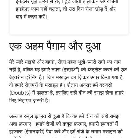
इनहेलर यूज़ करने से रोज़ा टूट जाता है लेकिन अगर बिना
इनहेलर काम नहीं चलता, तो उस दिन रोज़ा छोड़ दें और
बाद में क़ज़ा करें।
एक अहम पैग़ाम और दुआ
मेरे प्यारे भाइयो और बहनो, रोज़ा महज़ भूखे-प्यासे रहने का नाम
नहीं है, बल्कि यह हमारे नफ़्स (इच्छाओं) को कंट्रोल करने की एक
बेहतरीन ट्रेनिंग है। जिन मसाइल का ज़िक्र ऊपर किया गया है,
वो हमारे रोज़मर्रा के मसाइल हैं। शैतान अक्सर हमें वसवसों
(Doubts) में डालता है, इसलिए सही दीन की समझ होना हमारे
लिए निहायत ज़रूरी है।
अल्लाह रब्बुल इज़्ज़त से दुआ है कि वह हमें दीन की सही समझ
अता फ़रमाए। हमारे रोज़ों को क़बूल फ़रमाए, हमारी इबादतों में
इख़्लास (ईमानदारी) पैदा करे और हमें रोज़े के तमाम मसाइल को