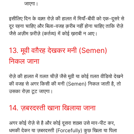
जाएगा।
इसीलिए दिन के वक़्त रोज़े की हालत में मियाँ-बीवी को एक-दूसरे से
दूर रहना चाहिए और बिला-वजह क़रीब नहीं होना चाहिए ताकि रोज़े
जैसे अज़ीम फ़रीज़े (कर्तव्य) में कोई ख़राबी न आए।
13. मूवी वग़ैरह देखकर मनी (Semen)
निकल जाना
रोज़े की हालत में ग़लत चीज़ें जैसे मूवी या कोई ग़लत वीडियो देखने
की वजह से अगर किसी की मनी (Semen) निकल जाती है, तो
उसका रोज़ा टूट जाएगा।
14. ज़बरदस्ती खाना खिलाया जाना
अगर कोई रोज़े से है और कोई दूसरा शख़्स उसे मार-पीट कर,
धमकी देकर या ज़बरदस्ती (Forcefully) कुछ खिला या पिला