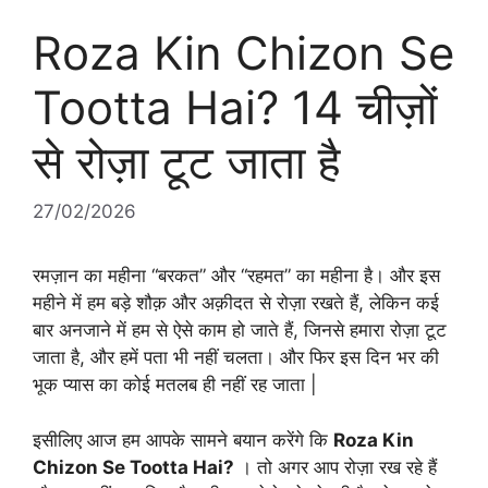
Roza Kin Chizon Se
Tootta Hai? 14 चीज़ों
से रोज़ा टूट जाता है
27/02/2026
रमज़ान का महीना “बरकत” और “रहमत” का महीना है। और इस
महीने में हम बड़े शौक़ और अक़ीदत से रोज़ा रखते हैं, लेकिन कई
बार अनजाने में हम से ऐसे काम हो जाते हैं, जिनसे हमारा रोज़ा टूट
जाता है, और हमें पता भी नहीं चलता। और फिर इस दिन भर की
भूक प्यास का कोई मतलब ही नहीं रह जाता |
इसीलिए आज हम आपके सामने बयान करेंगे कि
Roza Kin
Chizon Se Tootta Hai?
। तो अगर आप रोज़ा रख रहे हैं