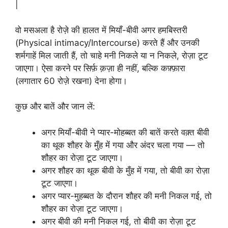
|
वो मसअला है रोज़े की हालत में मियाँ-बीवी अगर हमबिस्तरी
(Physical intimacy/Intercourse) करते हैं और उनकी
शर्मगाहें मिल जाती हैं, तो चाहे मनी निकले या न निकले, रोज़ा टूट
जाएगा। ऐसा करने पर सिर्फ़ क़ज़ा ही नहीं, बल्कि कफ़्फ़ारा
(लगातार 60 रोज़े रखना) देना होगा।
कुछ और बातें और जान लें:
अगर मियाँ-बीवी ने प्यार-मोहब्बत की बातें करते वक़्त बीवी
का थूक शौहर के मुँह में गया और अंदर चला गया — तो
शौहर का रोज़ा टूट जाएगा।
अगर शौहर का थूक बीवी के मुँह में गया, तो बीवी का रोज़ा
टूट जाएगा।
अगर प्यार-मुहब्बत के दौरान शौहर की मनी निकल गई, तो
शौहर का रोज़ा टूट जाएगा।
अगर बीवी की मनी निकल गई, तो बीवी का रोज़ा टूट