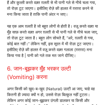
हैं और कुल्ली करते वक़्त ग़लती से भी पानी गले से नीचे चला गया,
तो रोज़ा टूट जाएगा। इसीलिए रोज़े की हालत में ग़रग़रा करने से
मना किया जाता है ताकि पानी अंदर न जाए।
यह एक आम ग़लती है जो बहुत लोगों से होती है। वज़ू करते वक़्त या
मुँह साफ़ करते वक़्त अगर ग़लती से भी पानी गले से नीचे चला जाए,
तो रोज़ा टूट जाता है। बहुत लोग सोचते हैं, “अरे, ग़लती से गया,
कोई बात नहीं।” लेकिन नहीं, इस सूरत में भी रोज़ा टूट जाएगा।
इसीलिए रोज़े की हालत में वज़ू करते वक़्त गलाला (ग़रग़रा) मना
किया गया है | पानी को गले तक मत जाने दीजिए।
6. जान-बूझकर मुँह भरकर उल्टी
(Vomiting) करना
अगर किसी को ख़ुद-ब-ख़ुद (Natural) उल्टी आ जाए, चाहे वह
कितनी ही ज़्यादा क्यों न हो, उससे रोज़ा बिल्कुल नहीं टूटता।
लेकिन अगर कोई जान-बूझकर उंगली डालकर या किसी और