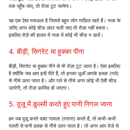
तक पहुँच जाए, तो रोज़ा टूट जायेगा।
यह एक ऐसा मसअला है जिससे बहुत लोग ग़ाफ़िल रहते हैं। नाक के
ज़रिए अगर कोई चीज़ अंदर चली जाए तो रोज़ा नहीं बचता।
इसलिए रोज़े की हालत में नाक में कोई भी चीज़ न डालें।
4. बीड़ी, सिगरेट या हुक्का पीना
बीड़ी, सिगरेट या हुक्का पीने से भी रोज़ा टूट जाता है। ऐसा इसलिए
है क्योंकि जब आप इन्हें पीते हैं, तो इनका धुआँ आपके हलक़ (गले)
से नीचे उतर जाता है। और गले से नीचे अगर कोई भी ऐसी चीज़
उतरेगी, तो रोज़ा फ़ासिद हो जाएगा।
5. वुज़ू में कुल्ली करते हुए पानी निगल जाना
हम जब वुज़ू करते वक़्त गलाला (ग़रग़रा) करते हैं, तो कभी-कभी
ग़लती से पानी हलक़ से नीचे उतर जाता है। तो अगर आप रोज़े से