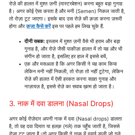
रोज़े की हालत में मुश्त ज़नी (मास्टरबेशन) करना बहुत बड़ा गुनाह
है। अगर कोई ऐसा करता है और मनी (Semen) निकल जाती है,
तो रोज़ा टूट जाएगा। इसके बाद उस रोज़े की क़ज़ा करना ज़रूरी
होगा और
क़ज़ा कैसे करें
इस पर पहले हम लिख चुके हैं.
दीनी सबक:
इस्लाम में मुश्त ज़नी वैसे भी हराम और बड़ा
गुनाह है, और रोज़े जैसी पाकीज़ा हालत में तो यह और भी
संगीन हो जाता है, इसलिए हर हाल में इससे बचें,
एक और मसअला है कि अगर किसी ने यह काम किया
लेकिन मनी नहीं निकली, तो रोज़ा तो नहीं टूटेगा, लेकिन
रोज़े की हालत में ऐसी हरकत करना सख़्त गुनाह और
नाज़ायज़ है, इससे रोज़े का सवाब ख़त्म हो जाता है।
3. नाक में दवा डालना (Nasal Drops)
अगर कोई रोज़ेदार अपनी नाक में दवा (Nasal drops) डालता
है, तो वह दवा दिमाग़ या हलक़ (गले) तक पहुँच जाती है, जिससे
रोज़ा टूट जाता है।तो अगर किसी ने नाक में दवाई डाली जो गले