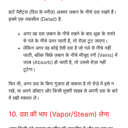
हार्ट पेशेंट्स (दिल के मरीज़) अक्सर ज़बान के नीचे दवा रखते हैं।
इसमें एक तफ़सील (Detail) है:
अगर वह दवा ज़बान के नीचे रखने के बाद थूक के रास्ते
से गले के नीचे उतर जाती है, तो रोज़ा टूट जाएगा।
लेकिन अगर वह कोई ऐसी दवा है जो गले से नीचे नहीं
जाती, बल्कि सिर्फ़ ज़बान के नीचे मौजूद रगों (Veins) में
जज़्ब (Absorb) हो जाती है, तो उससे रोज़ा नहीं
टूटेगा।
फिर भी, अगर दवा के बिना गुज़ारा हो सकता है तो रोज़े में इसे न
रखें, या अपने डॉक्टर और किसी मुफ़्ती साहब से अपनी दवा के बारे
में सही मशवरा लें।
10. दवा की भाप (Vapor/Steam) लेना