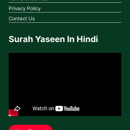
Privacy Policy
Contact Us
Surah Yaseen In Hindi