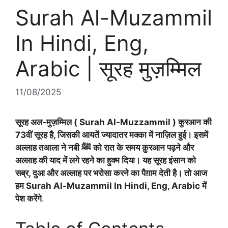
Surah Al-Muzammil
In Hindi, Eng,
Arabic | सूरह मुज़म्मिल
11/08/2025
सूरह अल-मुज़म्मिल ( Surah Al-Muzzammil ) कुरआन की
73वीं सूरह है, जिसकी आयतें ज्यादातर मक्का में नाज़िल हुई। इसमें
अल्लाह तआला ने नबी ﷺ को रात के समय क़ुरआन पढ़ने और
अल्लाह की याद में लगे रहने का हुक्म दिया। यह सूरह इंसान को
सब्र, दुआ और अल्लाह पर भरोसा करने का पैग़ाम देती है। तो आज
हम Surah Al-Muzammil In Hindi, Eng, Arabic में
पेश करेंगे
.