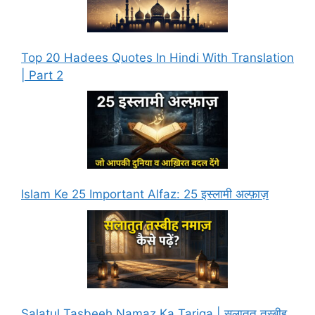
Top 20 Hadees Quotes In Hindi With Translation
| Part 2
Islam Ke 25 Important Alfaz: 25 इस्लामी अल्फ़ाज़
Salatul Tasbeeh Namaz Ka Tariqa | सलातुत तस्बीह