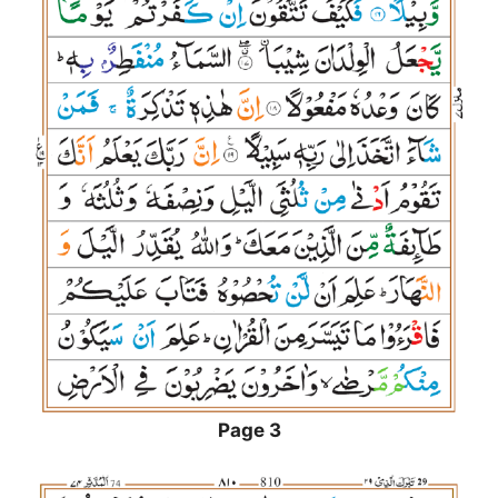
Page 3