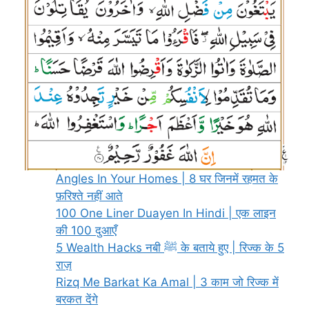
Angles In Your Homes | 8 घर जिनमें रहमत के
फ़रिश्ते नहीं आते
100 One Liner Duayen In Hindi | एक लाइन
की 100 दुआएँ
5 Wealth Hacks नबी ﷺ के बताये हुए | रिज्क के 5
राज़
Rizq Me Barkat Ka Amal | 3 काम जो रिज्क में
बरकत देंगे