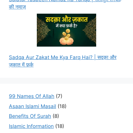
की नमाज़
Sadqa Aur Zakat Me Kya Farq Hai? | सदक़ा और
ज़कात में फ़र्क
99 Names Of Allah
(7)
Asaan Islami Masail
(18)
Benefits Of Surah
(8)
Islamic Information
(18)