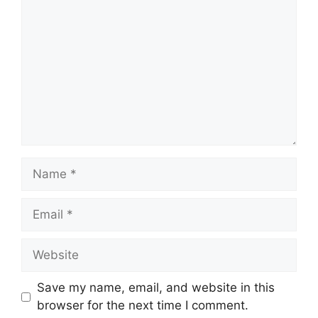
Name
Email
Website
Save my name, email, and website in this
browser for the next time I comment.