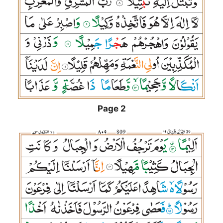
Page 2