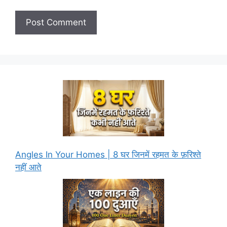
Angles In Your Homes | 8 घर जिनमें रहमत के फ़रिश्ते
नहीं आते