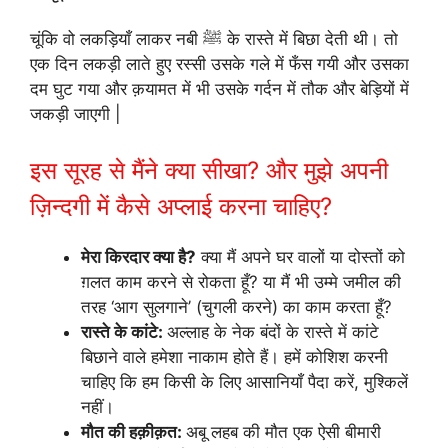
चूंकि वो लकड़ियाँ लाकर नबी ﷺ के रास्ते में बिछा देती थी। तो
एक दिन लकड़ी लाते हुए रस्सी उसके गले में फँस गयी और उसका
दम घुट गया और क़यामत में भी उसके गर्दन में तौक और बेड़ियों में
जकड़ी जाएगी |
इस सूरह से मैंने क्या सीखा? और मुझे अपनी
ज़िन्दगी में कैसे अप्लाई करना चाहिए?
मेरा किरदार क्या है?
क्या मैं अपने घर वालों या दोस्तों को
ग़लत काम करने से रोकता हूँ? या मैं भी उम्मे जमील की
तरह ‘आग सुलगाने’ (चुगली करने) का काम करता हूँ?
रास्ते के कांटे:
अल्लाह के नेक बंदों के रास्ते में कांटे
बिछाने वाले हमेशा नाकाम होते हैं। हमें कोशिश करनी
चाहिए कि हम किसी के लिए आसानियाँ पैदा करें, मुश्किलें
नहीं।
मौत की हक़ीक़त:
अबू लहब की मौत एक ऐसी बीमारी