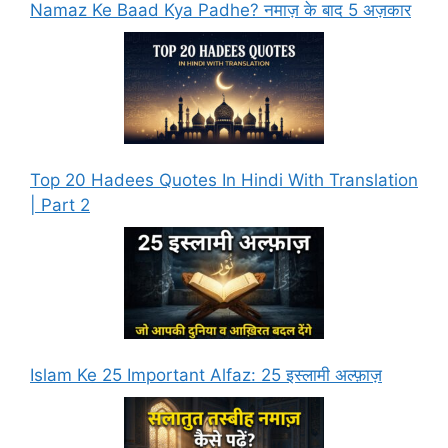
Namaz Ke Baad Kya Padhe? नमाज़ के बाद 5 अज़कार
Top 20 Hadees Quotes In Hindi With Translation
| Part 2
Islam Ke 25 Important Alfaz: 25 इस्लामी अल्फ़ाज़