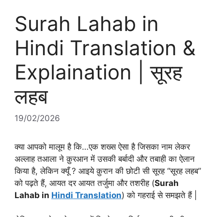
Surah Lahab in
Hindi Translation &
Explaination | सूरह
लहब
19/02/2026
क्या आपको मालूम है कि…एक शख्स ऐसा है जिसका नाम लेकर
अल्लाह तआला ने क़ुरआन में उसकी बर्बादी और तबाही का ऐलान
किया है, लेकिन क्यूँ ? आइये क़ुरान की छोटी सी सूरह “सूरह लहब”
को पढ़ते हैं, आयत दर आयत तर्जुमा और तशरीह (
Surah
Lahab in
Hindi Translation
) को गहराई से समझते हैं |