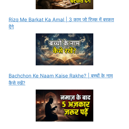
Rizq Me Barkat Ka Amal | 3 काम जो रिज्क में बरकत
देंगे
Bachchon Ke Naam Kaise Rakhe? | बच्चों के नाम
कैसे रखें?