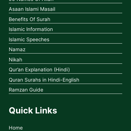
Asaan Islami Masail
Benefits Of Surah
Islamic Information
Islamic Speeches
Namaz
Nikah
Qur’an Explanation (Hindi)
Quran Surahs in Hindi-English
Ramzan Guide
Quick Links
Home