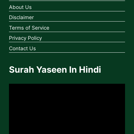
About Us
Disclaimer
Terms of Service
Privacy Policy
Contact Us
Surah Yaseen In Hindi