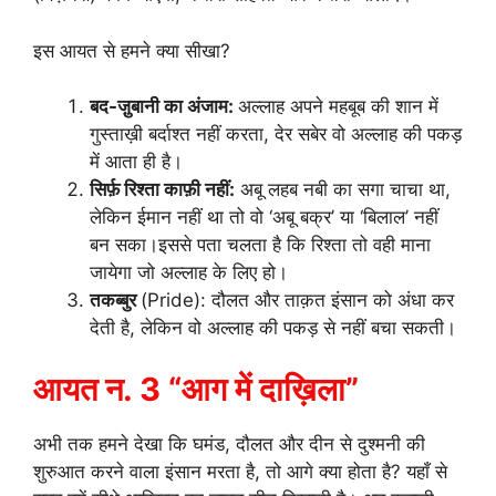
इस आयत से हमने क्या सीखा?
बद-जु़बानी का अंजाम:
अल्लाह अपने महबूब की शान में
गुस्ताख़ी बर्दाश्त नहीं करता, देर सबेर वो अल्लाह की पकड़
में आता ही है।
सिर्फ़ रिश्ता काफ़ी नहीं:
अबू लहब नबी का सगा चाचा था,
लेकिन ईमान नहीं था तो वो ‘अबू बक्र’ या ‘बिलाल’ नहीं
बन सका।इससे पता चलता है कि रिश्ता तो वही माना
जायेगा जो अल्लाह के लिए हो।
तकब्बुर
(Pride): दौलत और ताक़त इंसान को अंधा कर
देती है, लेकिन वो अल्लाह की पकड़ से नहीं बचा सकती।
आयत न. 3 “आग में दाख़िला”
अभी तक हमने देखा कि घमंड, दौलत और दीन से दुश्मनी की
शुरुआत करने वाला इंसान मरता है, तो आगे क्या होता है? यहाँ से