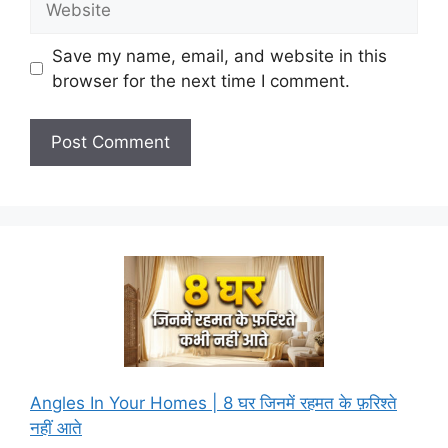
Save my name, email, and website in this
browser for the next time I comment.
Angles In Your Homes | 8 घर जिनमें रहमत के फ़रिश्ते
नहीं आते