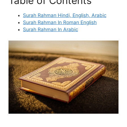
Table of Contents
Surah Rahman Hindi, English, Arabic
Surah Rahman In Roman English
Surah Rahman In Arabic
Surah Rahman Hindi,