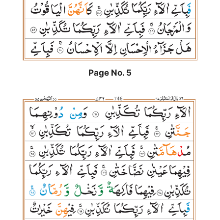
Page No. 5