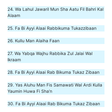
24. Wa Lahul Jawaril Mun Sha Aatu Fil Bahri Kal
Alaam
25. Fa Bi Ayyi Alaai Rabbikuma Tukazzibaan
26. Kullu Man Alaiha Faan
27. Wa Yabqa Wajhu Rabbika Zul Jalai Wal
Ikraam
28. Fa Bi Ayyi Alaai Rab Bikuma Tukaz Zibaan
29. Yas Aluhu Man Fis Samawati Wal Ardi Kulla
Yaumin Huwa Fi Sha’n
30. Fa Bi Ayyi Alaai Rab Bikuma Tukaz Zibaan