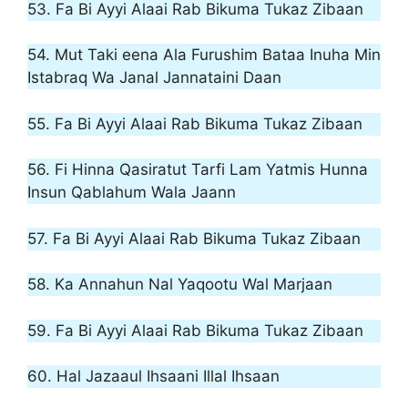
53. Fa Bi Ayyi Alaai Rab Bikuma Tukaz Zibaan
54. Mut Taki eena Ala Furushim Bataa Inuha Min
Istabraq Wa Janal Jannataini Daan
55. Fa Bi Ayyi Alaai Rab Bikuma Tukaz Zibaan
56. Fi Hinna Qasiratut Tarfi Lam Yatmis Hunna
Insun Qablahum Wala Jaann
57. Fa Bi Ayyi Alaai Rab Bikuma Tukaz Zibaan
58. Ka Annahun Nal Yaqootu Wal Marjaan
59. Fa Bi Ayyi Alaai Rab Bikuma Tukaz Zibaan
60. Hal Jazaaul Ihsaani Illal Ihsaan