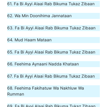
61. Fa Bi Ayyi Alaai Rab Bikuma Tukaz Zibaan
62. Wa Min Doonihima Jannataan
63. Fa Bi Ayyi Alaai Rab Bikuma Tukaz Zibaan
64. Mud Haam Mataan
65. Fa Bi Ayyi Alaai Rab Bikuma Tukaz Zibaan
66. Feehima Aynaani Nadda Khataan
67. Fa Bi Ayyi Alaai Rab Bikuma Tukaz Zibaan
68. Feehima Fakihatuw Wa Nakhluw Wa
Rumman
69. Fa Bi Ayyi Alaai Rab Bikuma Tukaz Zibaan