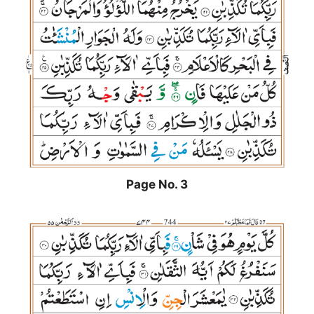
Page No. 3