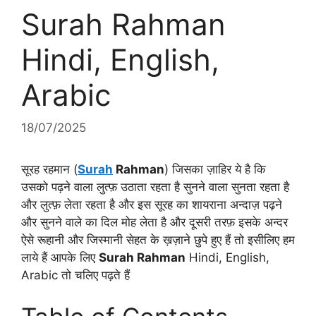
Surah Rahman
Hindi, English,
Arabic
18/07/2025
सूरह रहमान (
Surah
Rahman
) जिसका ज़ाहिर ये है कि
उसको पढ़ने वाला लुत्फ़ उठाता रहता है सुनने वाला सुनता रहता है
और लुत्फ़ लेता रहता है और इस सूरह का शायराना अन्दाज़ पढ़ने
और सुनने वाले का दिल मोह लेता है और दूसरी तरफ़ इसके अन्दर
ऐसे रूहानी और जिस्मानी सेहत के ख़ज़ाने छुपे हुए हैं तो इसीलिए हम
लाये हैं आपके लिए
Surah Rahman
Hindi, English,
Arabic तो चलिए पढ़ते हैं