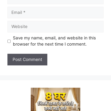
Email
Website
Save my name, email, and website in this
browser for the next time I comment.