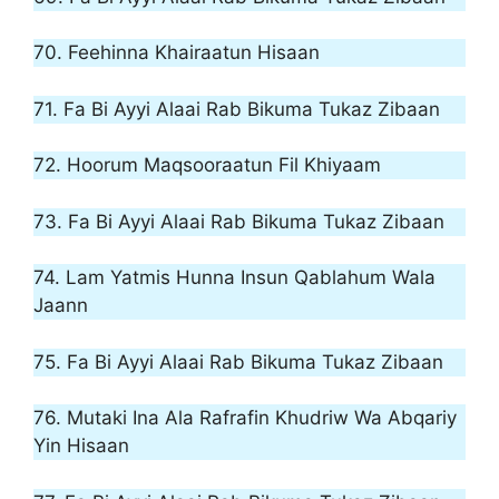
70. Feehinna Khairaatun Hisaan
71. Fa Bi Ayyi Alaai Rab Bikuma Tukaz Zibaan
72. Hoorum Maqsooraatun Fil Khiyaam
73. Fa Bi Ayyi Alaai Rab Bikuma Tukaz Zibaan
74. Lam Yatmis Hunna Insun Qablahum Wala
Jaann
75. Fa Bi Ayyi Alaai Rab Bikuma Tukaz Zibaan
76. Mutaki Ina Ala Rafrafin Khudriw Wa Abqariy
Yin Hisaan