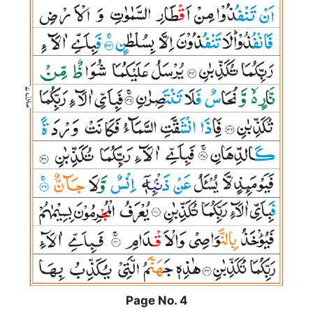
Page No. 4