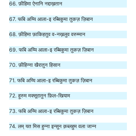
66. फ़ीहिमा ऐनानि नद्दाख़तान
67. फबि अय्यि आला-इ रब्बिकुमा तुकज़ ज़िबान
68. फ़ीहिमा फ़ाकिहतुव व-नख़लुव वरुम्मान
69. फबि अय्यि आला-इ रब्बिकुमा तुकज़ ज़िबान
70. फ़ीहिन्ना खैरातुन हिसान
71. फबि अय्यि आला-इ रब्बिकुमा तुकज़ ज़िबान
72. हूरुम मक्सूरातुन फ़िल-खियाम
73. फबि अय्यि आला-इ रब्बिकुमा तुकज़ ज़िबान
74. लम् यत मिस हुन्ना इन्सुन क़ब्लहुम वला जान्न