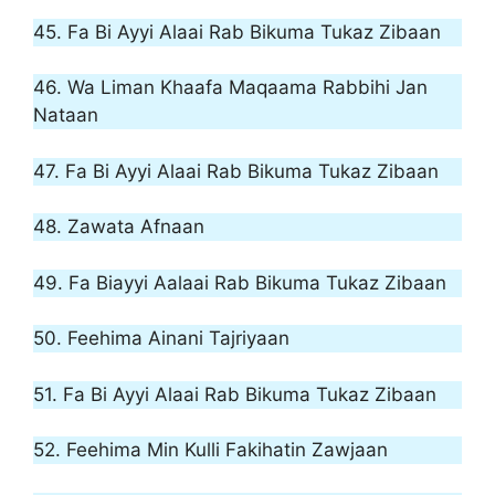
45. Fa Bi Ayyi Alaai Rab Bikuma Tukaz Zibaan
46. Wa Liman Khaafa Maqaama Rabbihi Jan
Nataan
47. Fa Bi Ayyi Alaai Rab Bikuma Tukaz Zibaan
48. Zawata Afnaan
49. Fa Biayyi Aalaai Rab Bikuma Tukaz Zibaan
50. Feehima Ainani Tajriyaan
51. Fa Bi Ayyi Alaai Rab Bikuma Tukaz Zibaan
52. Feehima Min Kulli Fakihatin Zawjaan