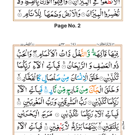
Page No. 2