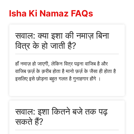
Isha Ki Namaz FAQs
सवाल: क्या इशा की नमाज़ बिना
वित्र के हो जाती है?
हाँ नमाज़ हो जाएगी, लेकिन वित्र पढ़ना वाजिब है और
वाजिब फ़र्ज़ के क़रीब होता है मानो फ़र्ज़ के जैसा ही होता है
इसलिए इसे छोड़ना बहुत गलत है गुनाहगार होंगे ।
सवाल: इशा कितने बजे तक पढ़
सकते हैं?