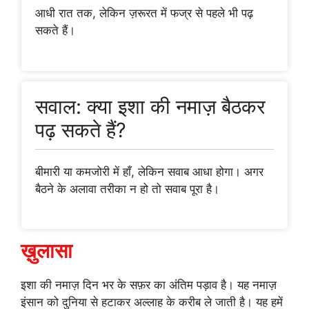
आधी रात तक, लेकिन ज़रूरत में फज्र से पहले भी पढ़
सकते हैं।
सवाल: क्या इशा की नमाज़ बैठकर
पढ़ सकते हैं?
बीमारी या कमजोरी में हाँ, लेकिन सवाब आधा होगा। अगर
बैठने के अलावा तरीका न हो तो सवाब पूरा है।
ख़ुलासा
इशा की नमाज़ दिन भर के सफ़र का अंतिम पड़ाव है। यह नमाज़
इंसान को दुनिया से हटाकर अल्लाह के करीब ले जाती है। यह हमें