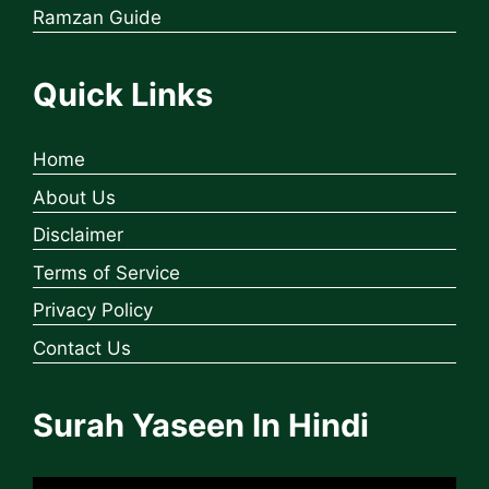
Ramzan Guide
Quick Links
Home
About Us
Disclaimer
Terms of Service
Privacy Policy
Contact Us
Surah Yaseen In Hindi