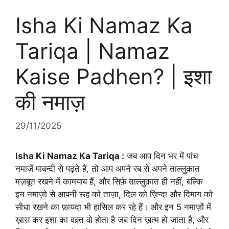
Isha Ki Namaz Ka
Tariqa | Namaz
Kaise Padhen? | इशा
की नमाज़
29/11/2025
Isha Ki Namaz Ka Tariqa :
जब आप दिन भर में पांच
नमाज़ें पाबन्दी से पढ़ते हैं, तो आप अपने रब से अपने ताल्लुक़ात
मज़बूत रखने में कामयाब हैं, और सिर्फ़ ताल्लुक़ात ही नहीं, बल्कि
इन नमाज़ो से आपनी रूह को ताज़ा, दिल को ज़िन्दा और दिमाग को
सीधा रखने का फ़ायदा भी हासिल कर रहे हैं। और इन 5 नमाज़ों में
ख़ास कर इशा का वक़्त वो होता है जब दिन ख़त्म हो जाता है, और