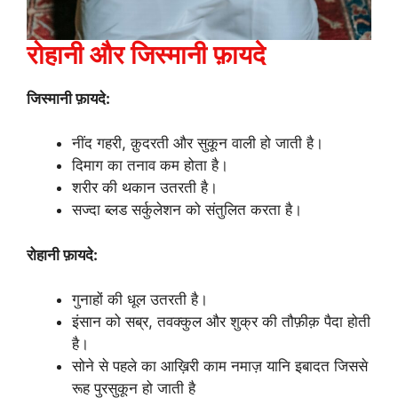
रोहानी और जिस्मानी फ़ायदे
जिस्मानी फ़ायदे:
नींद गहरी, क़ुदरती और सुकून वाली हो जाती है।
दिमाग का तनाव कम होता है।
शरीर की थकान उतरती है।
सज्दा ब्लड सर्कुलेशन को संतुलित करता है।
रोहानी फ़ायदे:
गुनाहों की धूल उतरती है।
इंसान को सब्र, तवक्कुल और शुक्र की तौफ़ीक़ पैदा होती
है।
सोने से पहले का आख़िरी काम नमाज़ यानि इबादत जिससे
रूह पुरसुकून हो जाती है