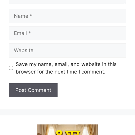
Name
Email
Website
Save my name, email, and website in this
browser for the next time I comment.