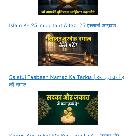
Islam Ke 25 Important Alfaz: 25 इस्लामी अल्फ़ाज़
Salatul Tasbeeh Namaz Ka Tariqa | सलातुत तस्बीह
की नमाज़