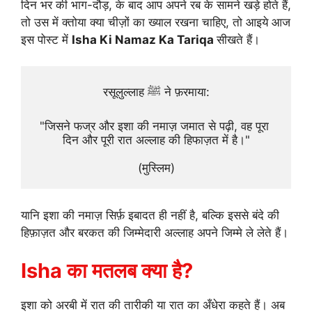
दिन भर की भाग-दौड़, के बाद आप अपने रब के सामने खड़े होते हैं,
तो उस में क्तोया क्या चीज़ों का ख्याल रखना चाहिए, तो आइये आज
इस पोस्ट में
Isha Ki Namaz Ka Tariqa
सीखते हैं।
रसूलुल्लाह ﷺ ने फ़रमाया:
"जिसने फज्र और इशा की नमाज़ जमात से पढ़ी, वह पूरा 
दिन और पूरी रात अल्लाह की हिफाज़त में है।"
(मुस्लिम)
यानि इशा की नमाज़ सिर्फ़ इबादत ही नहीं है, बल्कि इससे बंदे की
हिफ़ाज़त और बरकत की जिम्मेदारी अल्लाह अपने जिम्मे ले लेते हैं।
Isha का मतलब क्या है?
इशा को अरबी में रात की तारीकी या रात का अँधेरा कहते हैं। अब