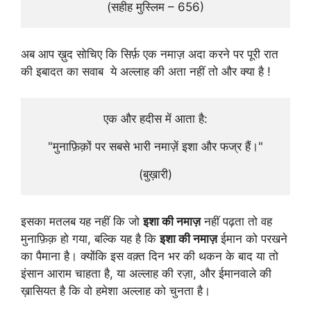
(सहीह मुस्लिम – 656)
अब आप ख़ुद सोचिए कि सिर्फ़ एक नमाज़ अदा करने पर पूरी रात
की इबादत का सवाब ये अल्लाह की अता नहीं तो और क्या है !
एक और हदीस में आता है:
"मुनाफ़िक़ों पर सबसे भारी नमाज़ें इशा और फज्र हैं।"
(बुख़ारी)
इसका मतलब यह नहीं कि जो
इशा की नमाज़
नहीं पढ़ता तो वह
मुनाफ़िक़ हो गया, बल्कि यह है कि
इशा की नमाज़
ईमान को परखने
का पैमाना है। क्योंकि इस वक़्त दिन भर की थकन के बाद या तो
इंसान आराम चाहता है, या अल्लाह की रज़ा, और ईमानवाले की
ख़ासियत है कि वो हमेशा अल्लाह को चुनता है।