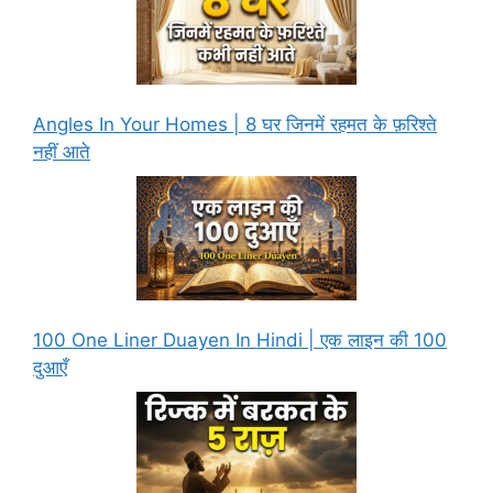
Angles In Your Homes | 8 घर जिनमें रहमत के फ़रिश्ते
नहीं आते
100 One Liner Duayen In Hindi | एक लाइन की 100
दुआएँ