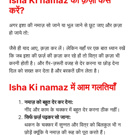
Isha Ki namaz की क़ज़ा कैसे
करें?
अगर इशा की नमाज़ सो जाने या भूल जाने से छूट जाए और क़ज़ा
हो जाये तो:
जैसे ही याद आए, क़ज़ा कर लें। लेकिन यहाँ पर एक बात ध्यान रखें
कि जब इशा की फ़र्ज़ की क़ज़ा कर रहे हों तो वित्र की क़ज़ा भी
करनी होती है। और ग़ैर-ज़रूरी वजह से देर करना या छोड़ देना
दिल को सख्त कर देता है और बरकतें छीन लेता है।
Isha Ki namaz में आम गलतियाँ
नमाज़ को बहुत देर कर देना:
नींद और काम के चक्कर में बहुत देर करना ठीक नहीं।
सिर्फ फ़र्ज़ पढ़कर सो जाना:
थकन के चक्कर में सुन्नत और वित्र को बिलकुल भी न
छोड़ें क्यूंकि ये नमाज़ की रूह को पूरा करते हैं।