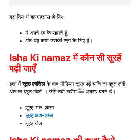
बस दिल में यह एहसास हो कि:
मैं अपने रब के सामने हूँ,
और यह काम उसकी रज़ा के लिए है।
Isha Ki namaz में कौन सी सूरहें
पढ़ी जाएँ
इशा में
सूरह फ़ातिहा
के बाद मीडियम सूरह पढ़ें यानि ना बहुत लंबी,
और ना बहुत छोटी । जैसे नबी करीम ﷺ अक्सर पढ़ते थे।
सूरह अल-आला
सूरह अश-शम्स
सूरह लैल