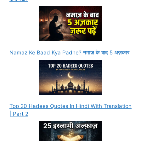
Namaz Ke Baad Kya Padhe? नमाज़ के बाद 5 अज़कार
Top 20 Hadees Quotes In Hindi With Translation
| Part 2