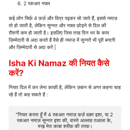
2 रकअत नफ़्ल
कई लोग सिर्फ़ 4 फ़र्ज़ और वित्र पढ़कर सो जाते हैं, इससे नमाज़
तो हो जाती है, लेकिन सुन्नत और नफ़्ल छोड़ने से दिल की
रौशनी कम हो जाती है। इसलिए जिस तरह दिन भर के काम
ज़िम्मेदारी से अदा करते हैं वैसे ही नमाज़ में सुन्नतें भी पूरी बन्दगी
और ज़िम्मेदारी से अदा करें |
Isha Ki Namaz की नियत कैसे
करें?
नियत दिल में कर लेना काफ़ी है, लेकिन ज़बान से अगर कहना चाह
रहे हैं तो कह सकते हैं :
"नियत करता हूँ मैं 4 रकअत नमाज़ फ़र्ज़ वक़्त इशा, या 2 
रकअत नमाज़ सुन्नत इशा की, वास्ते अल्लाह तआला के, 
रुख़ मेरा काबा शरीफ़ की तरफ़।