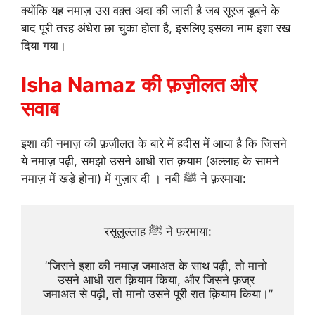
क्योंकि यह नमाज़ उस वक़्त अदा की जाती है जब सूरज डूबने के
बाद पूरी तरह अंधेरा छा चुका होता है, इसलिए इसका नाम इशा रख
दिया गया।
Isha Namaz की फ़ज़ीलत और
सवाब
इशा की नमाज़ की फ़ज़ीलत के बारे में हदीस में आया है कि जिसने
ये नमाज़ पढ़ी, समझो उसने आधी रात क़याम (अल्लाह के सामने
नमाज़ में खड़े होना) में गुज़ार दी । नबी ﷺ ने फ़रमाया:
रसूलुल्लाह ﷺ ने फ़रमाया:
“जिसने इशा की नमाज़ जमाअत के साथ पढ़ी, तो मानो 
उसने आधी रात क़ियाम किया, और जिसने फ़ज्र 
जमाअत से पढ़ी, तो मानो उसने पूरी रात क़ियाम किया।”