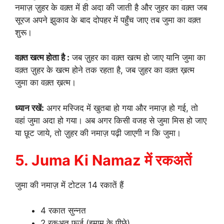
नमाज़ ज़ुहर के वक़्त में ही अदा की जाती है और जुहर का वक़्त जब
सूरज अपने झुकाव के बाद दोपहर में पहुँच जाए तब जुमा का वक़्त
शुरू।
वक़्त
खत्म
होता
है
:
जब ज़ुहर का वक़्त खत्म हो जाए यानि जुमा का
वक़्त ज़ुहर के खत्म होने तक रहता है, जब ज़ुहर का वक़्त ख़त्म
जुमा का वक़्त ख़त्म।
ध्यान रखें:
अगर मस्जिद में खुतबा हो गया और नमाज़ हो गई, तो
वहां जुमा अदा हो गया। अब अगर किसी वजह से जुमा मिस हो जाए
या छूट जाये, तो ज़ुहर की नमाज़ पढ़ी जाएगी न कि जुमा।
5. Juma Ki Namaz में रकअतें
जुमा की नमाज़ में टोटल 14 रकातें हैं
4 रकात सुन्नत
2 रकअत फ़र्ज़ (इमाम के पीछे)