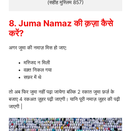
(सहीह मुस्लिम 857)
8. Juma Namaz की क़ज़ा कैसे
करें?
अगर जुमा की नमाज़ मिस हो जाए:
मस्जिद न मिली
वक़्त निकल गया
सफ़र में थे
तो अब फिर जुमा नहीं पढ़ा जायेगा बल्कि 2 रकात जुमा फ़र्ज़ के
बजाए 4 रकअत ज़ुहर पढ़ी जाएगी। यानि पूरी नमाज़ जुहर की पढ़ी
जाएगी |