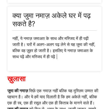
क्या जुमा नमाज़ अकेले घर में पढ़
सकते है?
नहीं, ये नमाज़ जमाअत के साथ और मस्जिद में ही पढ़ी
जाती है। घरों में अलग-अलग पढ़ लेने से यह जुमा की नहीं,
बल्कि वह ज़ुहर हो जाती है। इसलिए ये नमाज़ जमाअत के
साथ पढ़ें और मस्जिद में ही पढ़ें |
ख़ुलासा
जुमा की नमाज़
सिर्फ़ एक नमाज़ नहीं बल्कि यह मुस्लिम उम्मत की
पहचान है। और ये हमें याद दिलाती है कि हम अकेले नहीं, बल्कि
एक ही रब, एक ही रसूल और एक ही किताब के मानने वाले हैं।
जुमा की नमाज़
को दिल से, अदब के साथ, जल्दी जाकर, खुतबे