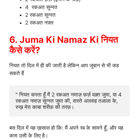
4 रकअत सुन्नत
2 रकअत सुन्नत
2 रकअत नफ़्ल
6. Juma Ki Namaz Ki नियत
कैसे करें?
नियत तो दिल में ही की जाती है लेकिन आप जुबान से भी कह
सकते हैं
" नियत करता हूँ मैं 2 रकअत नमाज़ फ़र्ज़ वक़्त जुमा, या 4 
रकअत नमाज़ सुन्नत जुमा की, वास्ते अल्लाह तआला के, 
रुख़ मेरा काबा शरीफ़ की तरफ़।
बस दिल में यह एहसास हो कि: मैं अपने रब के सामने हूँ, और यह
काम उसी के लिए है।