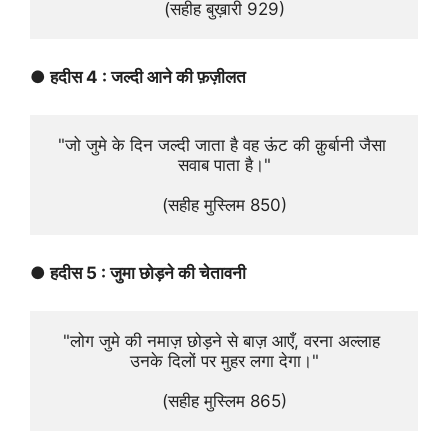
(सहीह बुख़ारी 929)
● हदीस 4 : जल्दी आने की फ़ज़ीलत
"जो जुमे के दिन जल्दी जाता है वह ऊंट की क़ुर्बानी जैसा 
सवाब पाता है।"
(सहीह मुस्लिम 850)
● हदीस 5 : जुमा छोड़ने की चेतावनी
"लोग जुमे की नमाज़ छोड़ने से बाज़ आएँ, वरना अल्लाह 
उनके दिलों पर मुहर लगा देगा।"
(सहीह मुस्लिम 865)