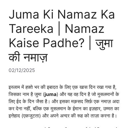
Juma Ki Namaz Ka
Tareeka | Namaz
Kaise Padhe? | जुमा
की नमाज़
02/12/2025
इस्लाम में हफ़्ते भर की इबादत के लिए एक खास दिन रखा गया है,
जिसका नाम है जुमा (
juma
) और यह वह दिन है जो मुसलमानों के
लिए ईद के दिन जैसा है। और इसका मक़सद सिर्फ़ एक नमाज़ अदा
कर देना नहीं, बल्कि एक मुसलमान के ईमान का इज़हार, उम्मत का
इत्तेहाद (एकजुटता) और अपने अन्दर की रूह को ताज़ा करना है।