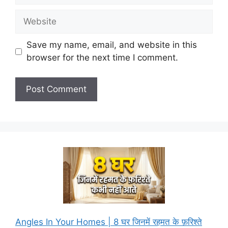
Website
Save my name, email, and website in this
browser for the next time I comment.
Angles In Your Homes | 8 घर जिनमें रहमत के फ़रिश्ते