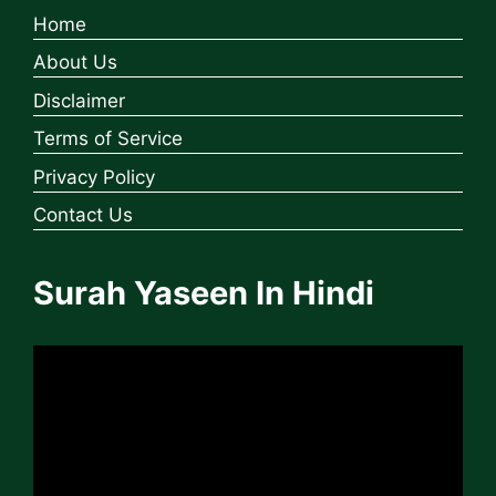
Home
About Us
Disclaimer
Terms of Service
Privacy Policy
Contact Us
Surah Yaseen In Hindi