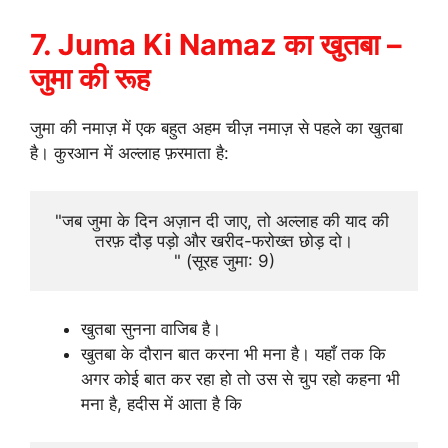
7. Juma Ki Namaz का खुतबा –
जुमा की रूह
जुमा की नमाज़ में एक बहुत अहम चीज़ नमाज़ से पहले का खुतबा
है। कुरआन में अल्लाह फ़रमाता है:
"जब जुमा के दिन अज़ान दी जाए, तो अल्लाह की याद की 
तरफ़ दौड़ पड़ो और खरीद-फरोख्त छोड़ दो।
" (सूरह जुमा: 9)
खुतबा सुनना वाजिब है।
खुतबा के दौरान बात करना भी मना है। यहाँ तक कि
अगर कोई बात कर रहा हो तो उस से चुप रहो कहना भी
मना है, हदीस में आता है कि