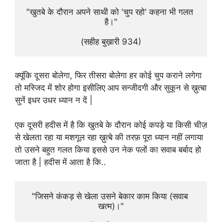
"खुतबे के दौरान अपने साथी को 'चुप रहो' कहना भी गलत 
है।"
(सहीह बुख़ारी 934)
क्यूंकि दूसरा बोलेगा, फिर तीसरा बोलेगा हर कोई चुप कराने लगेगा
तो मस्जिद में शोर होगा इसीलिए आप सन्जीदगी और सुकून से ख़ुत्बा
सुनें इधर उधर ध्यान न दें |
एक दूसरी हदीस में है कि खुतबे के दौरान कोई कपड़े या किसी चीज़
से खेलता रहा या मशगूल रहा ख़ुत्बे की तरफ़ पूरा ध्यान नहीं लगाया
तो उसने बहुत गलत किया इससे उन नेक पलों का सवाब बर्बाद हो
जाता है | हदीस में आता है कि..
"जिसने कंकड़ से खेला उसने बेकार काम किया (सवाब 
खत्म)।"