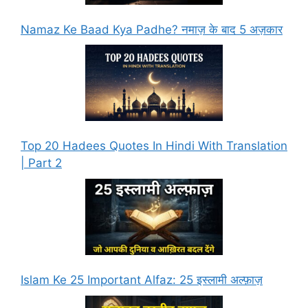
Namaz Ke Baad Kya Padhe? नमाज़ के बाद 5 अज़कार
Top 20 Hadees Quotes In Hindi With Translation
| Part 2
Islam Ke 25 Important Alfaz: 25 इस्लामी अल्फ़ाज़