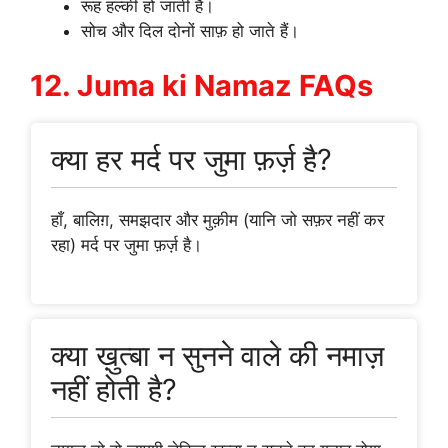
रूह हल्की हो जाती है।
सोच और दिल दोनों साफ़ हो जाते हैं।
12. Juma ki Namaz FAQs
क्या हर मर्द पर जुमा फ़र्ज़ है?
हाँ, बालिग़, समझदार और मुक़ीम (यानि जो सफ़र नहीं कर
रहा) मर्द पर जुमा फ़र्ज़ है।
क्या ख़ुत्बा न सुनने वाले की नमाज़
नहीं होती है?