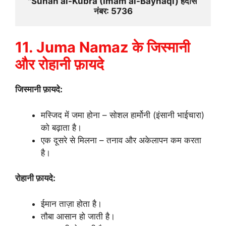
"Sunan al-Kubra (Imam al-Bayhaqi) हदीस 
नंबर: 5736
11. Juma Namaz के जिस्मानी
और रोहानी फ़ायदे
जिस्मानी फ़ायदे:
मस्जिद में जमा होना – सोशल हार्मोनी (इंसानी भाईचारा)
को बढ़ाता है।
एक दूसरे से मिलना – तनाव और अकेलापन कम करता
है।
रोहानी फ़ायदे:
ईमान ताज़ा होता है।
तौबा आसान हो जाती है।