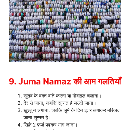
9. Juma Namaz की आम गलतियाँ
खुतबे के वक्त बातें करना या मोबाइल चलाना।
देर से जाना, जबकि सुन्नत है जल्दी जाना।
खुश्बू न लगाना, जबकि जुमे के दिन इतर लगाकर मस्जिद
जाना सुन्नत है।
सिर्फ़ 2 फ़र्ज़ पढ़कर भाग जाना।