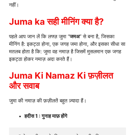
नहीं।
Juma ka सही मीनिंग क्या है?
पहले आप जान लें कि लफ्ज़ जुमा “
जमअ
” से बना है, जिसका
मीनिंग है: इकट्ठा होना, एक जगह जमा होना, और इसका सीधा सा
मतलब होता है कि: जुमा वह नमाज़ है जिसमें मुसलमान एक जगह
इकट्ठा होकर नमाज़ अदा करते हैं।
Juma Ki Namaz Ki फ़ज़ीलत
और सवाब
जुमा की नमाज़ की फ़ज़ीलतें बहुत ज़्यादा हैं।
हदीस 1 : गुनाह माफ़ होंगे