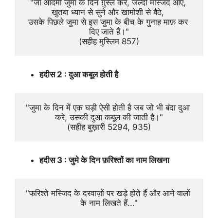
"जो आदमी जुमा के दिन ग़ुस्ल करे, जल्दी मस्जिद आए, 
खुतबा ध्यान से सुने और खामोशी से बैठे, 
उसके पिछले जुमा से इस जुमा के बीच के गुनाह माफ़ कर 
दिए जाते हैं।"
(सहीह मुस्लिम 857)
हदीस 2 : दुआ कबूल होती है
"जुमा के दिन में एक घड़ी ऐसी होती है जब जो भी बंदा दुआ 
करे, उसकी दुआ कबूल की जाती है।"
(सहीह बुख़ारी 5294, 935)
हदीस 3 : जुमे के दिन फ़रिश्तों का नाम लिखना
"फरिश्ते मस्जिद के दरवाज़ों पर खड़े होते हैं और आने वालों 
के नाम लिखते हैं..."